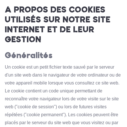
A PROPOS DES COOKIES
UTILISÉS SUR NOTRE SITE
INTERNET ET DE LEUR
GESTION
Généralités
Un cookie est un petit fichier texte sauvé par le serveur
d'un site web dans le navigateur de votre ordinateur ou de
votre appareil mobile lorsque vous consultez ce site web.
Le cookie contient un code unique permettant de
reconnaître votre navigateur lors de votre visite sur le site
web ("cookie de session") ou lors de futures visites
répétées ("cookie permanent"). Les cookies peuvent être
placés par le serveur du site web que vous visitez ou par