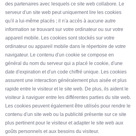
des partenaires avec lesquels ce site web collabore. Le
serveur d'un site web peut uniquement lire les cookies
qu'il a lui-même placés ; il n'a accès à aucune autre
information se trouvant sur votre ordinateur ou sur votre
appareil mobile. Les cookies sont stockés sur votre
ordinateur ou appareil mobile dans le répertoire de votre
navigateur. Le contenu d'un cookie se compose en
général du nom du serveur qui a placé le cookie, d'une
date d'expiration et d'un code chiffré unique. Les cookies
assurent une interaction généralement plus aisée et plus
rapide entre le visiteur et le site web. De plus, ils aident le
visiteur à naviguer entre les différentes parties du site web.
Les cookies peuvent également être utilisés pour rendre le
contenu d'un site web ou la publicité présente sur ce site
plus pertinent pour le visiteur et adapter le site web aux
goûts personnels et aux besoins du visiteur.