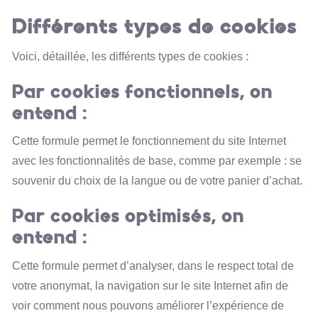
Différents types de cookies
Voici, détaillée, les différents types de cookies :
Par cookies fonctionnels, on
entend :
Cette formule permet le fonctionnement du site Internet
avec les fonctionnalités de base, comme par exemple : se
souvenir du choix de la langue ou de votre panier d’achat.
Par cookies optimisés, on
entend :
Cette formule permet d’analyser, dans le respect total de
votre anonymat, la navigation sur le site Internet afin de
voir comment nous pouvons améliorer l’expérience de