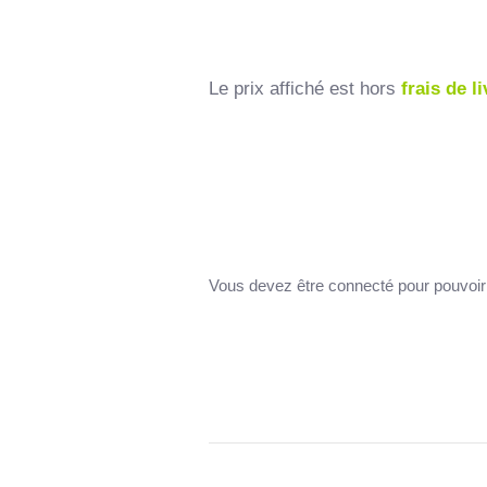
Le prix affiché est hors
frais de l
Vous devez être connecté pour pouvoir 