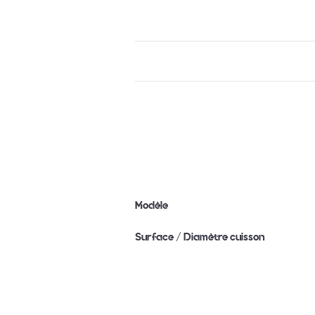
Modèle
Surface / Diamètre cuisson