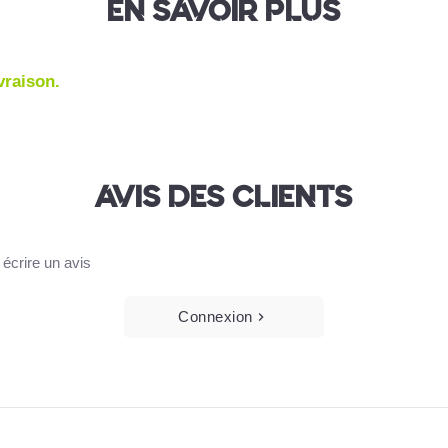
EN SAVOIR PLUS
ivraison.
AVIS DES CLIENTS
écrire un avis
Connexion