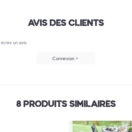
AVIS DES CLIENTS
m
écrire un avis
Connexion
8 PRODUITS SIMILAIRES