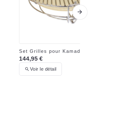
Set Grilles pour Kamado
144,95 €
Voir le détail