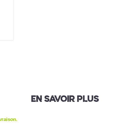
EN SAVOIR PLUS
ivraison.