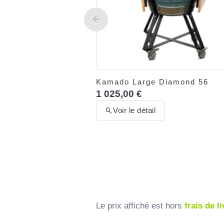
Kamado Large Diamond 56
1 025,00 €
Voir le détail
Le prix affiché est hors
frais de l