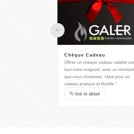
Chèque Cadeau
Offrez un chèque cadeau valable su
tout notre magasin, avec un montant
que vous choisissez. Idéal pour un
cadeau pratique et flexible !
Voir le détail