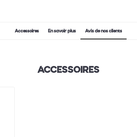
Accessoires
En savoir plus
Avis de nos clients
ACCESSOIRES