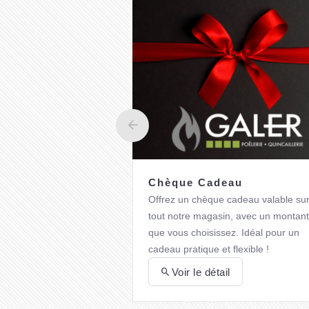
Chèque Cadeau
Offrez un chèque cadeau valable su
tout notre magasin, avec un montant
que vous choisissez. Idéal pour un
cadeau pratique et flexible !
Voir le détail