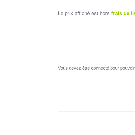
Le prix affiché est hors
frais de l
Vous devez être connecté pour pouvoir 