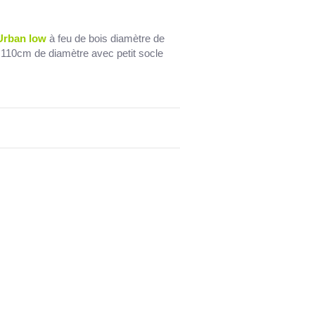
Urban low
à feu de bois diamètre de
 110cm de diamètre avec petit socle