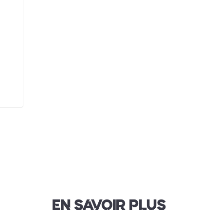
EN SAVOIR PLUS