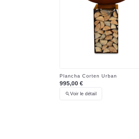
Plancha Corten Urban
995,00 €
Voir le détail