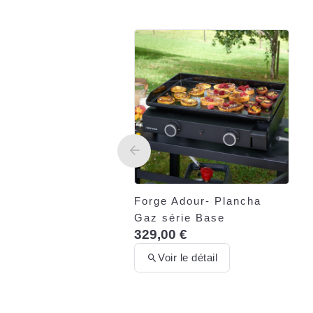
Forge Adour- Plancha
Gaz série Base
329,00 €
Voir le détail