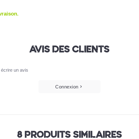
ivraison.
AVIS DES CLIENTS
écrire un avis
Connexion
8 PRODUITS SIMILAIRES