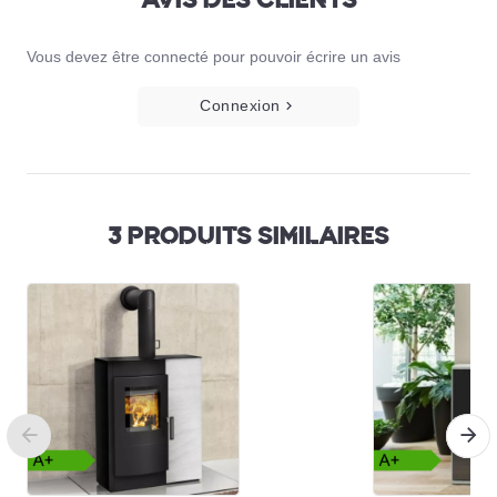
Vous devez être connecté pour pouvoir écrire un avis
Connexion
3 PRODUITS SIMILAIRES