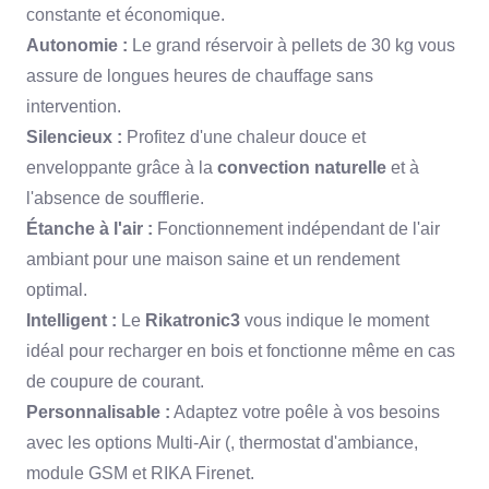
constante et économique.
Autonomie :
Le grand réservoir à pellets de 30 kg vous
assure de longues heures de chauffage sans
intervention.
Silencieux :
Profitez d'une chaleur douce et
enveloppante grâce à la
convection naturelle
et à
l'absence de soufflerie.
Étanche à l'air :
Fonctionnement indépendant de l'air
ambiant pour une maison saine et un rendement
optimal.
Intelligent :
Le
Rikatronic3
vous indique le moment
idéal pour recharger en bois et fonctionne même en cas
de coupure de courant.
Personnalisable :
Adaptez votre poêle à vos besoins
avec les options Multi-Air (,
thermostat d'ambiance,
module GSM et RIKA Firenet.