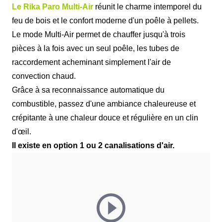
Le Rika Paro
Multi-Air
réunit le charme intemporel du
feu de bois et le confort moderne d'un poêle à pellets.
Le mode Multi-Air permet de chauffer jusqu'à trois
pièces à la fois avec un seul poêle, les tubes de
raccordement acheminant simplement l'air de
convection chaud.
Grâce à sa
reconnaissance automatique du
combustible
,
passez d'une ambiance chaleureuse et
crépitante à une chaleur douce et régulière en un clin
d'œil.
Il existe en option 1 ou 2 canalisations d'air.