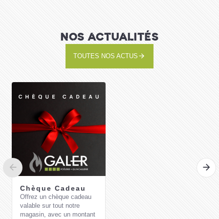
NOS ACTUALITÉS
TOUTES NOS ACTUS
Chèque Cadeau
Offrez un chèque cadeau
valable sur tout notre
magasin, avec un montant