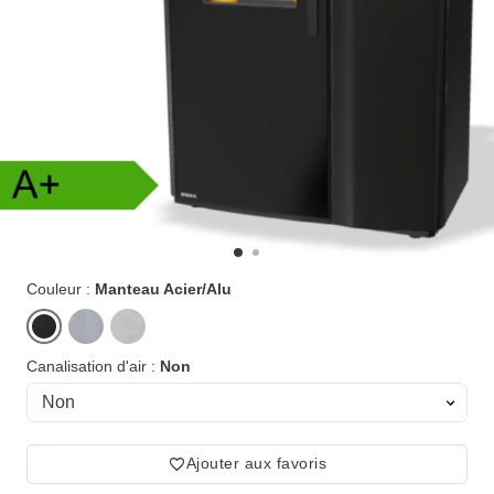
Couleur :
Manteau Acier/Alu
Canalisation d'air :
Non
Ajouter aux favoris