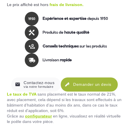
Le prix affiché est hors
frais de livraison.
Expérience et expertise
depuis 1950
Produits de
haute qualité
Conseils techniques
sur les produits
Livraison
rapide
Contactez-nous
Demander un devis
via notre formulaire
Le taux de TVA
sans placement est le taux normal de 21%,
avec placement, cela dépend si les travaux sont effectués à un
bâtiment d’habitation d’au moins dix ans, dans ce cas le taux
réduit est d'application, soit 6%.
Grâce au
configurateur
en ligne, visualisez en réalité virtuelle
le poêle dans votre pièce.