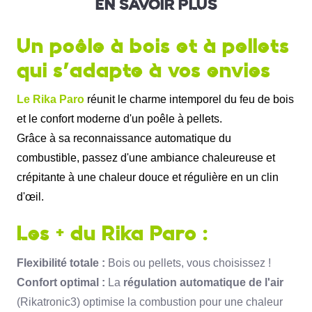
EN SAVOIR PLUS
Un poêle à bois et à pellets
qui s'adapte à vos envies
Le Rika Paro
réunit le charme intemporel du feu de bois
et le confort moderne d'un poêle à pellets.
Grâce à sa
reconnaissance automatique du
combustible
,
passez d'une ambiance chaleureuse et
crépitante à une chaleur douce et régulière en un clin
d'œil.
Les + du Rika Paro :
Flexibilité totale :
Bois ou pellets,
vous choisissez !
Confort optimal :
La
régulation automatique de l'air
(Rikatronic3) optimise la combustion pour une chaleur