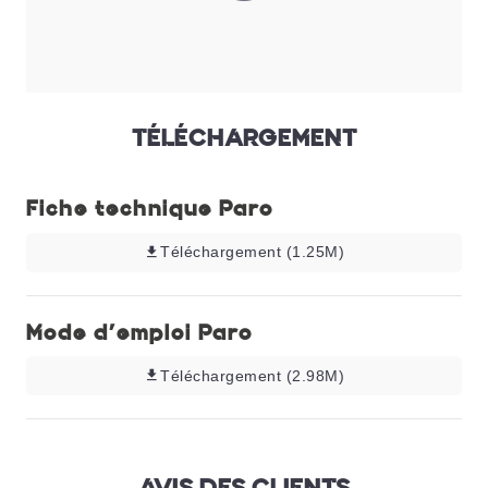
TÉLÉCHARGEMENT
Fiche technique Paro
Téléchargement (1.25M)
Mode d'emploi Paro
Téléchargement (2.98M)
AVIS DES CLIENTS