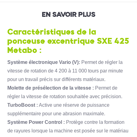
EN SAVOIR PLUS
Caractéristiques de la
ponceuse excentrique SXE 425
Metabo :
Système électronique Vario (V):
Permet de régler la
vitesse de rotation de 4 200 à 11 000 tours par minute
pour un travail précis sur différents matériaux.
Molette de présélection de la vitesse :
Permet de
régler la vitesse de rotation souhaitée avec précision.
TurboBoost :
Active une réserve de puissance
supplémentaire pour une abrasion maximale.
Système Power Control :
Protège contre la formation
de rayures lorsque la machine est posée sur le matériau