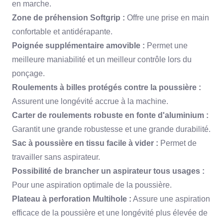
en marche.
Zone de préhension Softgrip :
Offre une prise en main
confortable et antidérapante.
Poignée supplémentaire amovible :
Permet une
meilleure maniabilité et un meilleur contrôle lors du
ponçage.
Roulements à billes protégés contre la poussière :
Assurent une longévité accrue à la machine.
Carter de roulements robuste en fonte d'aluminium :
Garantit une grande robustesse et une grande durabilité.
Sac à poussière en tissu facile à vider :
Permet de
travailler sans aspirateur.
Possibilité de brancher un aspirateur tous usages :
Pour une aspiration optimale de la poussière.
Plateau à perforation Multihole :
Assure une aspiration
efficace de la poussière et une longévité plus élevée de