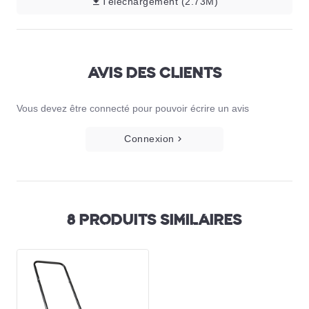
Téléchargement (2.73M)
AVIS DES CLIENTS
Vous devez être connecté pour pouvoir écrire un avis
Connexion
8 PRODUITS SIMILAIRES