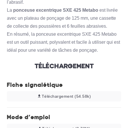
l'abrasif.
La
ponceuse excentrique SXE 425 Metabo
est livrée
avec un plateau de ponçage de 125 mm, une cassette
de collecte des poussières et 6 feuilles abrasives.
En résumé, la ponceuse excentrique SXE 425 Metabo
est un outil puissant, polyvalent et facile à utiliser qui est
idéal pour une variété de tâches de ponçage.
TÉLÉCHARGEMENT
Fiche signalétique
Téléchargement (54.58k)
Mode d'emploi