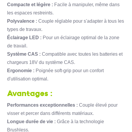
Compacte et légère :
Facile à manipuler,
même dans
les espaces restreints.
Polyvalence :
Couple réglable pour s'adapter à tous les
types de travaux.
Éclairage LED :
Pour un éclairage optimal de la zone
de travail.
Système CAS :
Compatible avec toutes les batteries et
chargeurs 18V du système CAS.
Ergonomie :
Poignée soft-grip pour un confort
d'utilisation optimal.
Avantages :
Performances exceptionnelles :
Couple élevé pour
visser et percer dans différents matériaux.
Longue durée de vie :
Grâce à la technologie
Brushless.