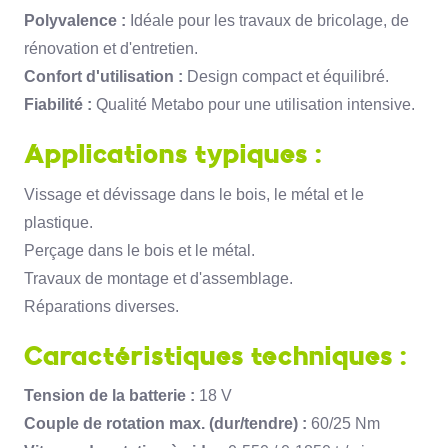
Polyvalence :
Idéale pour les travaux de bricolage,
de
rénovation et d'entretien.
Confort d'utilisation :
Design compact et équilibré.
Fiabilité :
Qualité Metabo pour une utilisation intensive.
Applications typiques :
Vissage et dévissage dans le bois,
le métal et le
plastique.
Perçage dans le bois et le métal.
Travaux de montage et d'assemblage.
Réparations diverses.
Caractéristiques techniques :
Tension de la batterie :
18 V
Couple de rotation max. (dur/tendre) :
60/25 Nm