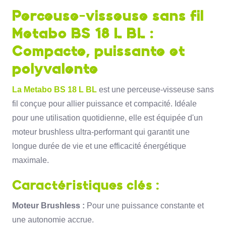
Perceuse-visseuse sans fil
Metabo BS 18 L BL :
Compacte, puissante et
polyvalente
La Metabo BS 18 L BL
est une perceuse-visseuse sans
fil conçue pour allier puissance et compacité.
Idéale
pour une utilisation quotidienne,
elle est équipée d'un
moteur brushless ultra-performant qui garantit une
longue durée de vie et une efficacité énergétique
maximale.
Caractéristiques clés :
Moteur Brushless :
Pour une puissance constante et
une autonomie accrue.