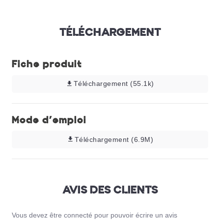
TÉLÉCHARGEMENT
Fiche produit
Téléchargement (55.1k)
Mode d'emploi
Téléchargement (6.9M)
AVIS DES CLIENTS
Vous devez être connecté pour pouvoir écrire un avis