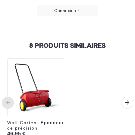
Connexion
8 PRODUITS SIMILAIRES
Wolf Garten- Epandeur
de précision
46,95 €