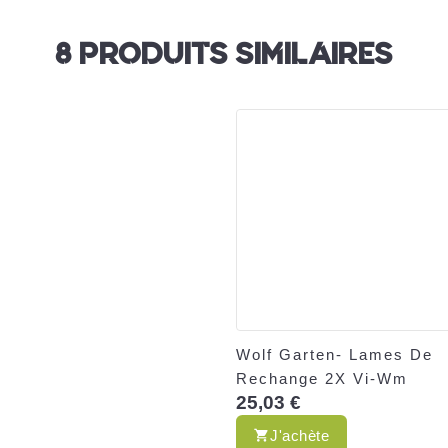
8 PRODUITS SIMILAIRES
Wolf Garten- Lames De
Rechange 2X Vi-Wm
25,03 €
J'achète