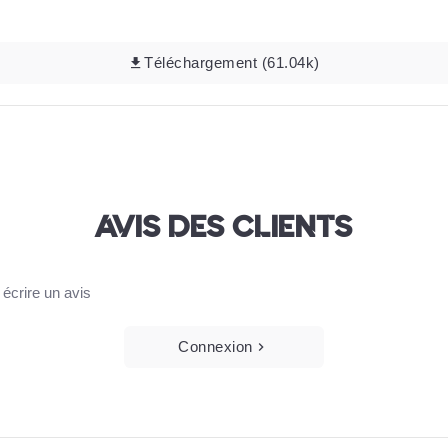
Téléchargement (61.04k)
AVIS DES CLIENTS
écrire un avis
Connexion