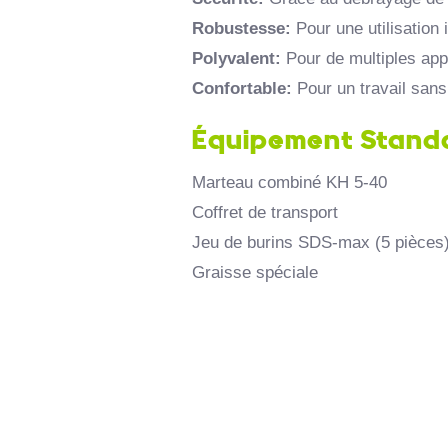
Robustesse:
Pour une utilisation 
Polyvalent:
Pour de multiples appl
Confortable:
Pour un travail sans 
Équipement Stand
Marteau combiné KH 5-40
Coffret de transport
Jeu de burins SDS-max (5 pièces
Graisse spéciale