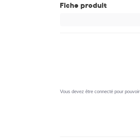
Fiche produit
Vous devez être connecté pour pouvoir 