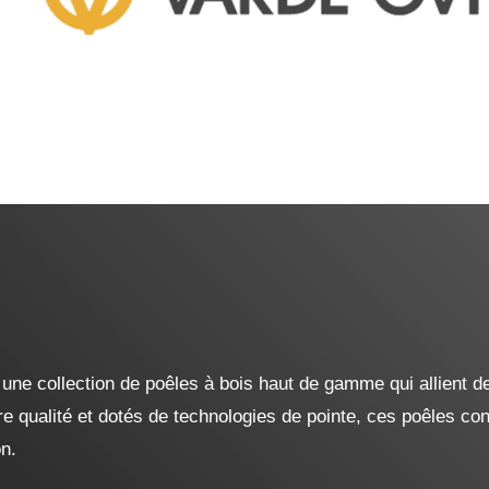
 collection de poêles à bois haut de gamme qui allient des
 qualité et dotés de technologies de pointe, ces poêles con
on.