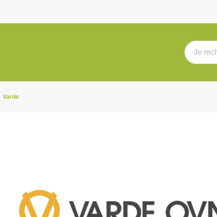
Varde