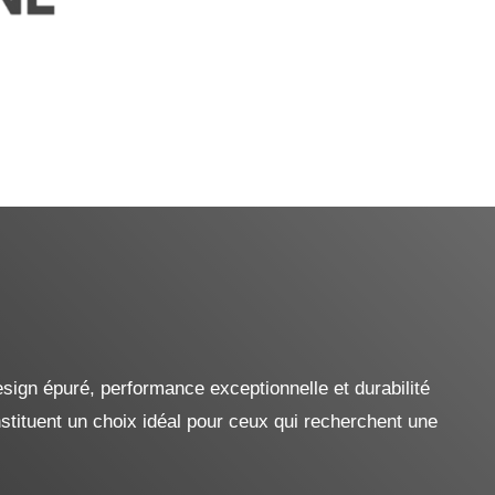
ign épuré, performance exceptionnelle et durabilité
stituent un choix idéal pour ceux qui recherchent une