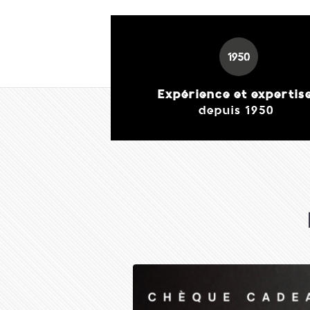
Expérience et expertis
depuis 1950