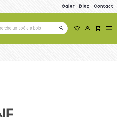
Galer
Blog
Contact