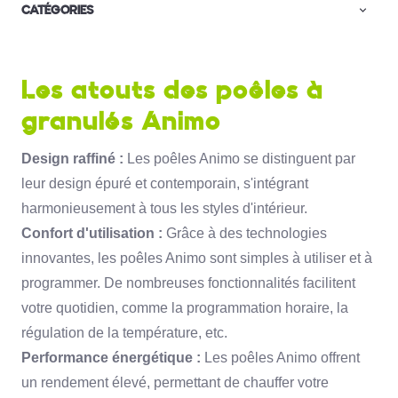
CATÉGORIES
Les atouts des poêles à
granulés Animo
Design raffiné :
Les poêles Animo se distinguent par
leur design épuré et contemporain,
s'intégrant
harmonieusement à tous les styles d'intérieur.
Confort d'utilisation :
Grâce à des technologies
innovantes,
les poêles Animo sont simples à utiliser et à
programmer.
De nombreuses fonctionnalités facilitent
votre quotidien,
comme la programmation horaire,
la
régulation de la température,
etc.
Performance énergétique :
Les poêles Animo offrent
un rendement élevé,
permettant de chauffer votre