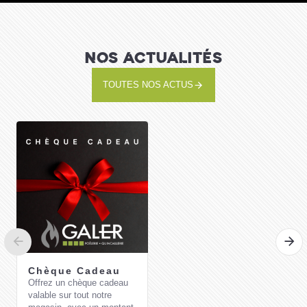
NOS ACTUALITÉS
TOUTES NOS ACTUS
Chèque Cadeau
Offrez un chèque cadeau
valable sur tout notre