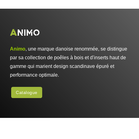
ANIMO
Animo
,
une marque danoise renommée,
se distingue
par sa collection de poêles à bois et d'inserts haut de
gamme qui marient design scandinave épuré et
performance optimale.
Catalogue