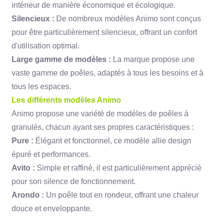
intérieur de manière économique et écologique.
Silencieux :
De nombreux modèles Animo sont conçus
pour être particulièrement silencieux,
offrant un confort
d'utilisation optimal.
Large gamme de modèles :
La marque propose une
vaste gamme de poêles,
adaptés à tous les besoins et à
tous les espaces.
Les différents modèles Animo
Animo propose une variété de modèles de poêles à
granulés,
chacun ayant ses propres caractéristiques :
Pure :
Élégant et fonctionnel,
ce modèle allie design
épuré et performances.
Avito :
Simple et raffiné,
il est particulièrement apprécié
pour son silence de fonctionnement.
Arondo :
Un poêle tout en rondeur,
offrant une chaleur
douce et enveloppante.