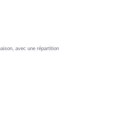
aison, avec une répartition