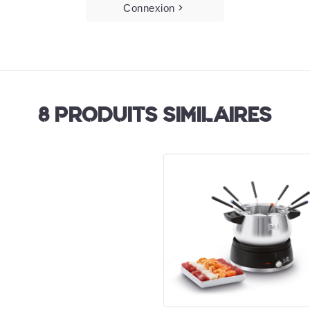
Connexion
8 PRODUITS SIMILAIRES