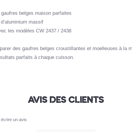
gaufres belges maison parfaites
e d’aluminium massif
vec les modèles CW 2437 / 2438
parer des gaufres belges croustillantes et moelleuses à la m
sultats parfaits à chaque cuisson.
AVIS DES CLIENTS
écrire un avis