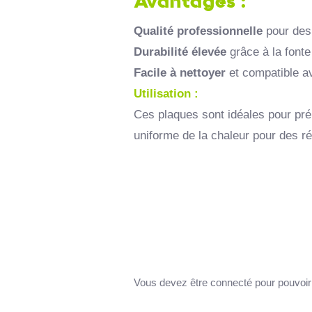
Avantages :
Qualité professionnelle
pour des 
Durabilité élevée
grâce à la font
Facile à nettoyer
et compatible a
Utilisation :
Ces plaques sont idéales pour pré
uniforme de la chaleur pour des ré
Vous devez être connecté pour pouvoir 