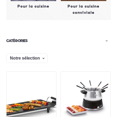
Pour la cuisine
Pour la cuisine
conviviale
CATÉGORIES
Trier