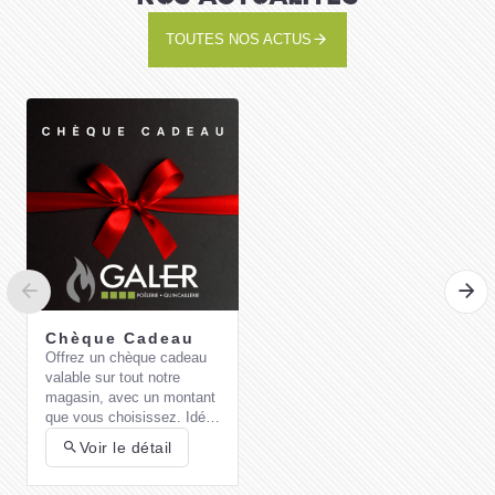
TOUTES NOS ACTUS
Chèque Cadeau
Offrez un chèque cadeau
valable sur tout notre
magasin, avec un montant
que vous choisissez. Idéal
pour un cadeau pratique et
Voir le détail
flexible !