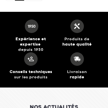
Expérience et
Produits de
expertise
haute qualité
depuis 1950
Conseils techniques
Livraison
sur les produits
rapide
NOS ACTUALITÉS