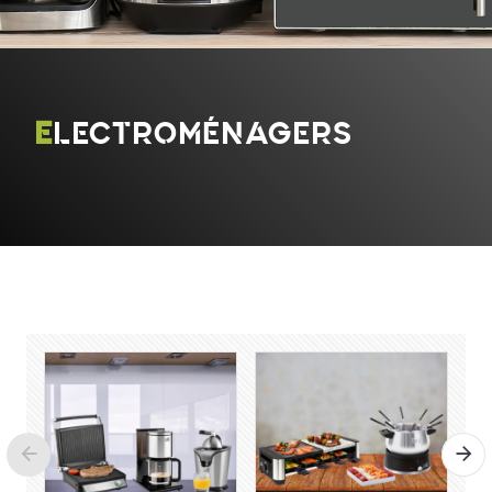
ELECTROMÉNAGERS