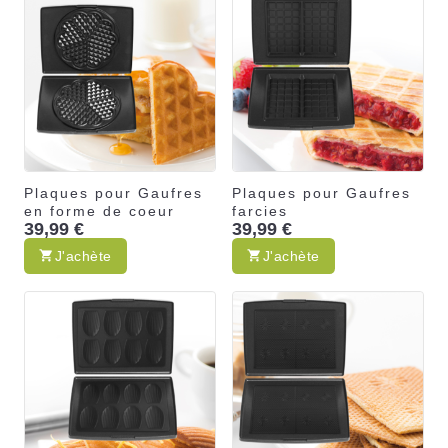
Plaques pour Gaufres
Plaques pour Gaufres
en forme de coeur
farcies
39,99 €
39,99 €
J'achète
J'achète