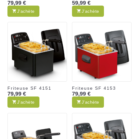
79,99 €
59,99 €
J'achète
J'achète
Friteuse SF 4151
Friteuse SF 4153
79,99 €
79,99 €
J'achète
J'achète