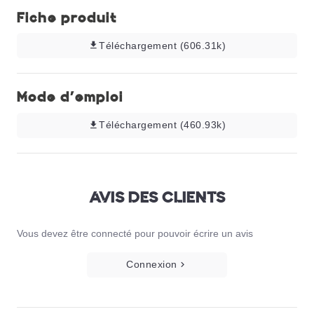
Fiche produit
Téléchargement (606.31k)
Mode d'emploi
Téléchargement (460.93k)
AVIS DES CLIENTS
Vous devez être connecté pour pouvoir écrire un avis
Connexion