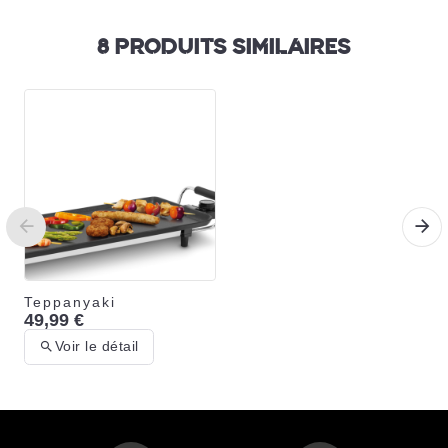
8 PRODUITS SIMILAIRES
Teppanyaki
49,99 €
Voir le détail