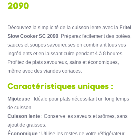
2090
Découvrez la simplicité de la cuisson lente avec la
Fritel
Slow Cooker SC 2090
. Préparez facilement des potées,
sauces et soupes savoureuses en combinant tous vos
ingrédients et en laissant cuire pendant 4 à 8 heures.
Profitez de plats savoureux, sains et économiques,
même avec des viandes coriaces.
Caractéristiques uniques :
Mijoteuse
: Idéale pour plats nécessitant un long temps
de cuisson.
Cuisson lente
: Conserve les saveurs et arômes, sans
ajout de graisses.
Économique
: Utilise les restes de votre réfrigérateur