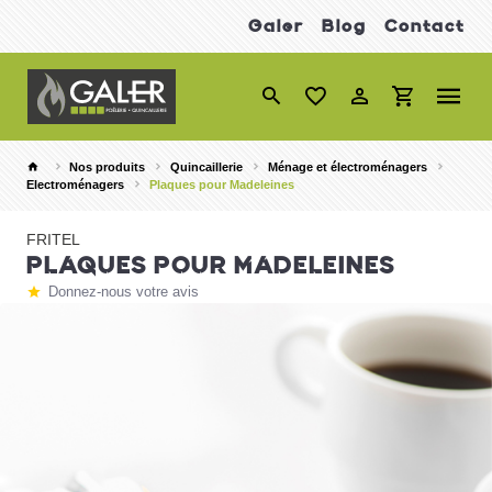
Galer
Blog
Contact
Nos produits
Quincaillerie
Ménage et électroménagers
Electroménagers
Plaques pour Madeleines
FRITEL
PLAQUES POUR MADELEINES
Donnez-nous votre avis