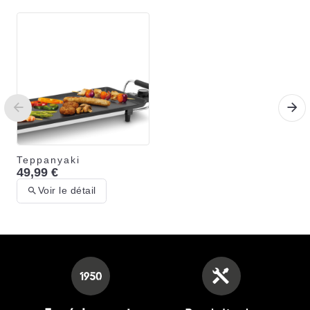
Teppanyaki
49,99 €
Voir le détail