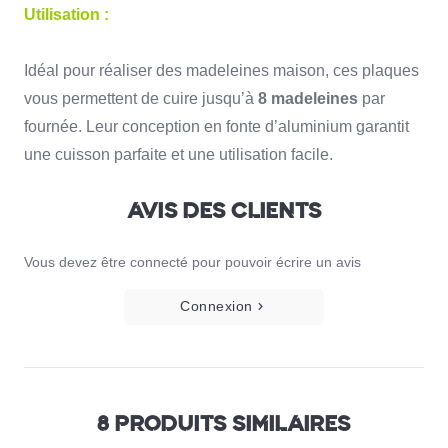
Utilisation :
Idéal pour réaliser des madeleines maison, ces plaques
vous permettent de cuire jusqu’à
8 madeleines
par
fournée. Leur conception en fonte d’aluminium garantit
une cuisson parfaite et une utilisation facile.
AVIS DES CLIENTS
Vous devez être connecté pour pouvoir écrire un avis
Connexion
8 PRODUITS SIMILAIRES