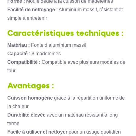
Forme :
Moule dédié à la cuisson de madeleines
Facilité de nettoyage :
Aluminium massif, résistant et
simple à entretenir
Caractéristiques techniques :
Matériau :
Fonte d’aluminium massif
Capacité :
8 madeleines
Compatibilité :
Compatible avec plusieurs modèles de
four
Avantages :
Cuisson homogène
grâce à la répartition uniforme de
la chaleur
Durabilité élevée
avec un matériau résistant à long
terme
Facile à utiliser et nettoyer
pour un usage quotidien