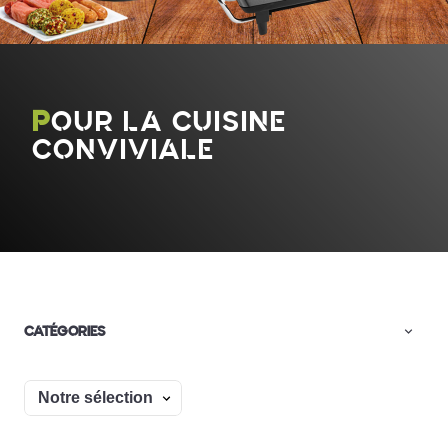
POUR LA CUISINE
CONVIVIALE
CATÉGORIES
Trier