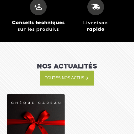
Conseils techniques
Livraison
sur les produits
rapide
NOS ACTUALITÉS
TOUTES NOS ACTUS