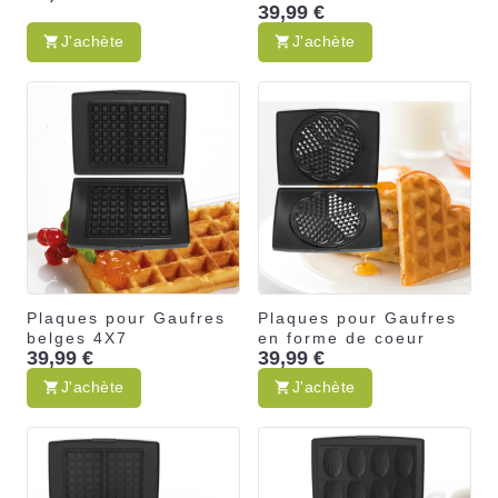
39,99 €
J'achète
J'achète
Plaques pour Gaufres
Plaques pour Gaufres
belges 4X7
en forme de coeur
39,99 €
39,99 €
J'achète
J'achète